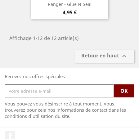
Ranger - Glue N'Seal
Prix
4,95 €
Affichage 1-12 de 12 article(s)
Retour en haut

Recevez nos offres spéciales
Vous pouvez vous désinscrire à tout moment. Vous
trouverez pour cela nos informations de contact dans les
conditions d'utilisation du site.
Facebook