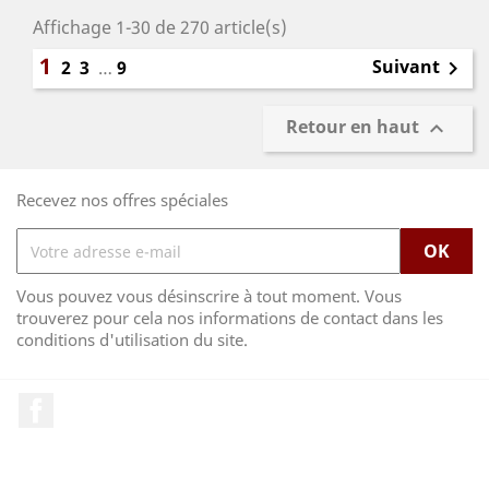
Affichage 1-30 de 270 article(s)
1
Suivant
2
3
…
9

Retour en haut

Recevez nos offres spéciales
Vous pouvez vous désinscrire à tout moment. Vous
trouverez pour cela nos informations de contact dans les
conditions d'utilisation du site.
Facebook