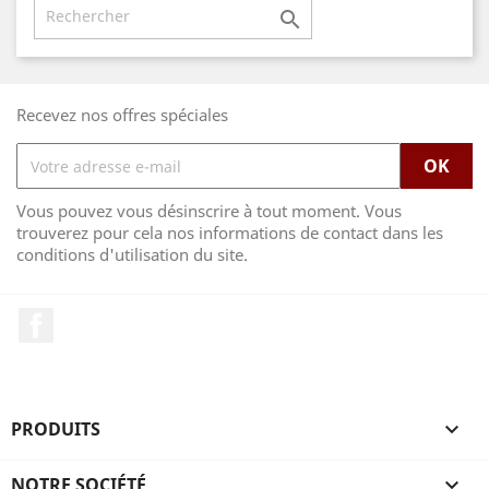

Recevez nos offres spéciales
Vous pouvez vous désinscrire à tout moment. Vous
trouverez pour cela nos informations de contact dans les
conditions d'utilisation du site.
Facebook
PRODUITS

NOTRE SOCIÉTÉ
