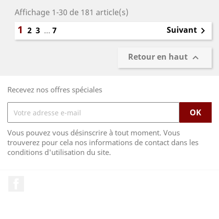
Affichage 1-30 de 181 article(s)
1
Suivant
2
3
…
7

Retour en haut

Recevez nos offres spéciales
Vous pouvez vous désinscrire à tout moment. Vous
trouverez pour cela nos informations de contact dans les
conditions d'utilisation du site.
Facebook