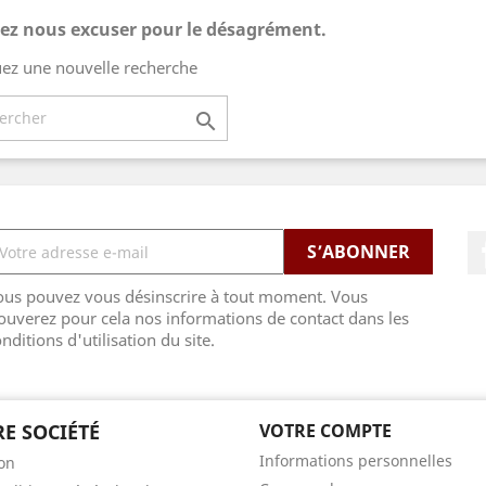
lez nous excuser pour le désagrément.
uez une nouvelle recherche

ous pouvez vous désinscrire à tout moment. Vous
ouverez pour cela nos informations de contact dans les
nditions d'utilisation du site.
E SOCIÉTÉ
VOTRE COMPTE
Informations personnelles
son