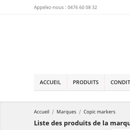
Appelez-nous :
0476 60 08 32
ACCUEIL
PRODUITS
CONDIT
Accueil
Marques
Copic markers
Liste des produits de la marq