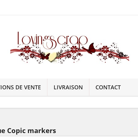
IONS DE VENTE
LIVRAISON
CONTACT
ue Copic markers