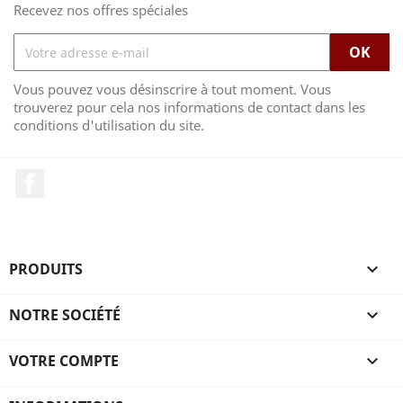
Recevez nos offres spéciales
Vous pouvez vous désinscrire à tout moment. Vous
trouverez pour cela nos informations de contact dans les
conditions d'utilisation du site.
Facebook
PRODUITS

NOTRE SOCIÉTÉ

VOTRE COMPTE
