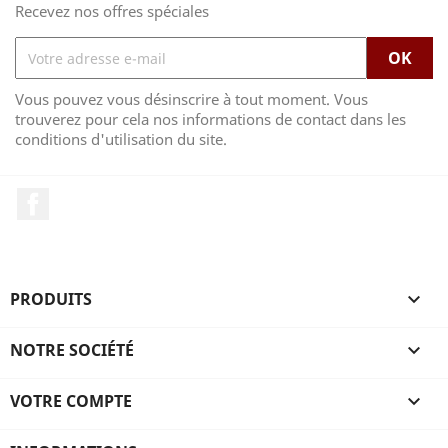
Recevez nos offres spéciales
Vous pouvez vous désinscrire à tout moment. Vous
trouverez pour cela nos informations de contact dans les
conditions d'utilisation du site.
Facebook
PRODUITS

NOTRE SOCIÉTÉ

VOTRE COMPTE
