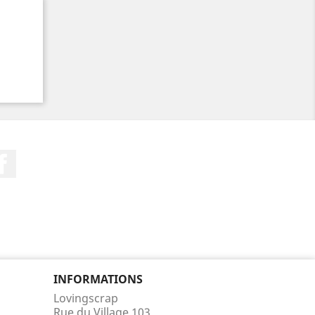
Facebook
INFORMATIONS
Lovingscrap
Rue du Village 103