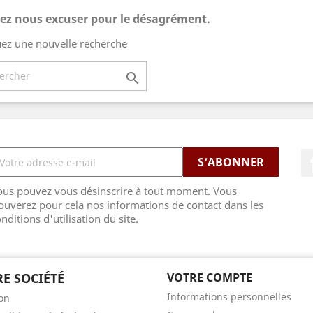
lez nous excuser pour le désagrément.
uez une nouvelle recherche

ous pouvez vous désinscrire à tout moment. Vous
ouverez pour cela nos informations de contact dans les
nditions d'utilisation du site.
E SOCIÉTÉ
VOTRE COMPTE
Informations personnelles
son