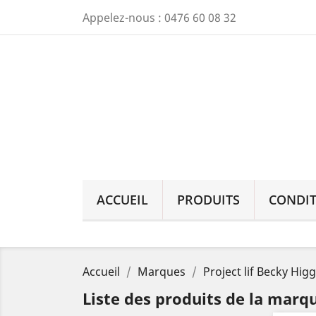
Appelez-nous :
0476 60 08 32
ACCUEIL
PRODUITS
CONDIT
Accueil
Marques
Project lif Becky Hig
Liste des produits de la marqu