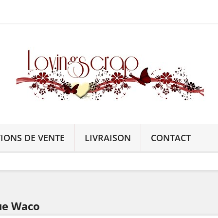
IONS DE VENTE
LIVRAISON
CONTACT
que Waco