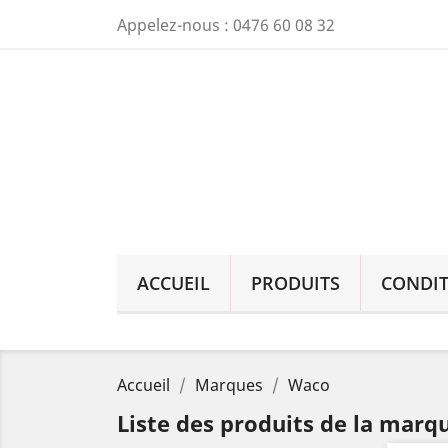
Appelez-nous :
0476 60 08 32
ACCUEIL
PRODUITS
CONDIT
Accueil
Marques
Waco
Liste des produits de la mar