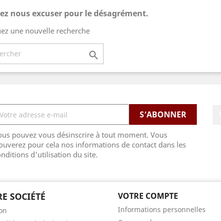
lez nous excuser pour le désagrément.
uez une nouvelle recherche

ous pouvez vous désinscrire à tout moment. Vous
ouverez pour cela nos informations de contact dans les
nditions d'utilisation du site.
E SOCIÉTÉ
VOTRE COMPTE
Informations personnelles
son