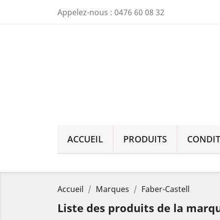
Appelez-nous :
0476 60 08 32
ACCUEIL
PRODUITS
CONDIT
Accueil
Marques
Faber-Castell
Liste des produits de la marq