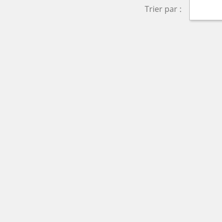
Trier par :