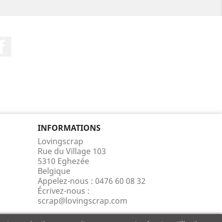
Facebook
INFORMATIONS
Lovingscrap
Rue du Village 103
5310 Eghezée
Belgique
Appelez-nous :
0476 60 08 32
Écrivez-nous :
scrap@lovingscrap.com