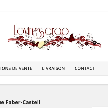
IONS DE VENTE
LIVRAISON
CONTACT
ue Faber-Castell