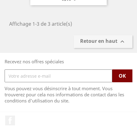
Affichage 1-3 de 3 article(s)
Retour en haut

Recevez nos offres spéciales
Vous pouvez vous désinscrire à tout moment. Vous
trouverez pour cela nos informations de contact dans les
conditions d'utilisation du site.
Facebook