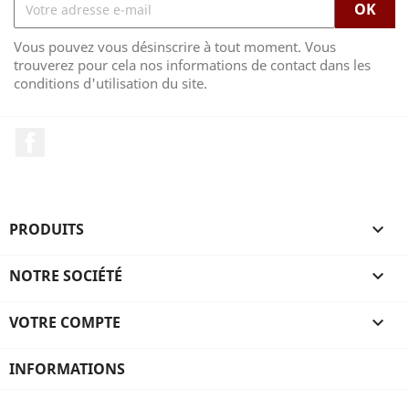
Vous pouvez vous désinscrire à tout moment. Vous
trouverez pour cela nos informations de contact dans les
conditions d'utilisation du site.
Facebook
PRODUITS

NOTRE SOCIÉTÉ

VOTRE COMPTE

INFORMATIONS