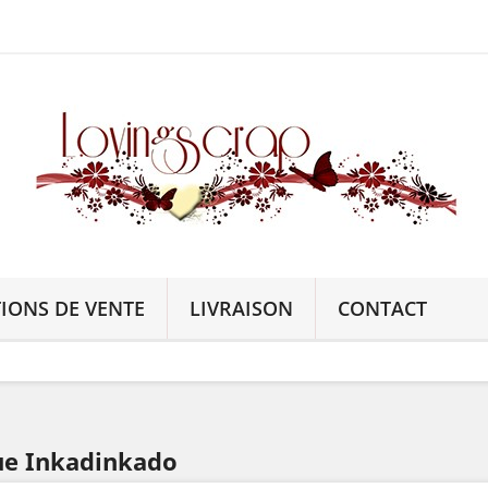
IONS DE VENTE
LIVRAISON
CONTACT
que Inkadinkado