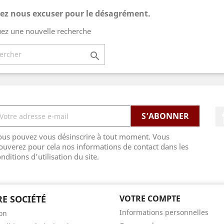
lez nous excuser pour le désagrément.
uez une nouvelle recherche

ous pouvez vous désinscrire à tout moment. Vous
ouverez pour cela nos informations de contact dans les
nditions d'utilisation du site.
E SOCIÉTÉ
VOTRE COMPTE
Informations personnelles
son