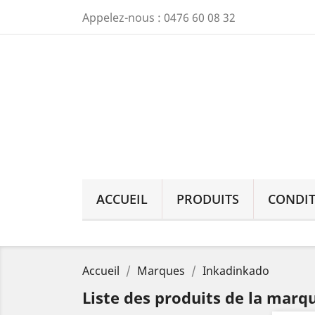
Appelez-nous :
0476 60 08 32
ACCUEIL
PRODUITS
CONDIT
Accueil
Marques
Inkadinkado
Liste des produits de la mar