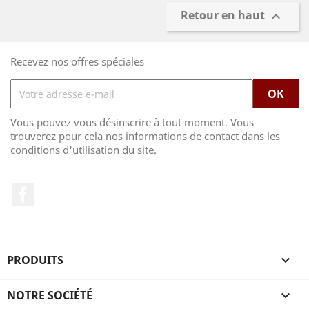
Retour en haut

Recevez nos offres spéciales
Vous pouvez vous désinscrire à tout moment. Vous
trouverez pour cela nos informations de contact dans les
conditions d'utilisation du site.
Facebook
PRODUITS

NOTRE SOCIÉTÉ
