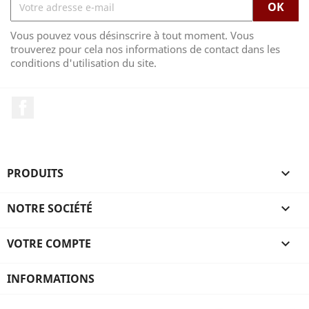
Vous pouvez vous désinscrire à tout moment. Vous
trouverez pour cela nos informations de contact dans les
conditions d'utilisation du site.
Facebook
PRODUITS

NOTRE SOCIÉTÉ

VOTRE COMPTE

INFORMATIONS