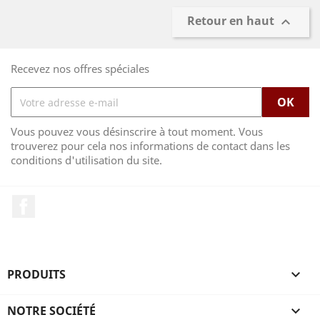
Retour en haut

Recevez nos offres spéciales
Vous pouvez vous désinscrire à tout moment. Vous
trouverez pour cela nos informations de contact dans les
conditions d'utilisation du site.
Facebook
PRODUITS

NOTRE SOCIÉTÉ
