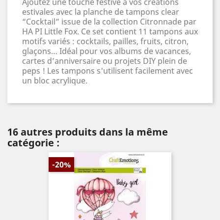
Ajoutez une touche festive à vos créations
estivales avec la planche de tampons clear
“Cocktail” issue de la collection Citronnade par
HA PI Little Fox. Ce set contient 11 tampons aux
motifs variés : cocktails, pailles, fruits, citron,
glaçons… Idéal pour vos albums de vacances,
cartes d’anniversaire ou projets DIY plein de
peps ! Les tampons s'utilisent facilement avec
un bloc acrylique.
16 autres produits dans la même
catégorie :
-20%