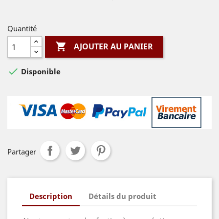
Quantité

AJOUTER AU PANIER

Disponible
Partager
Description
Détails du produit