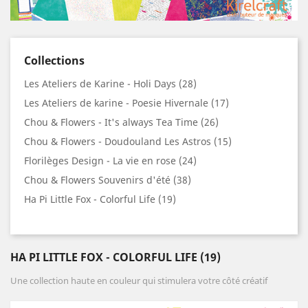
Collections
Les Ateliers de Karine - Holi Days (28)
Les Ateliers de karine - Poesie Hivernale (17)
Chou & Flowers - It's always Tea Time (26)
Chou & Flowers - Doudouland Les Astros (15)
Florilèges Design - La vie en rose (24)
Chou & Flowers Souvenirs d'été (38)
Ha Pi Little Fox - Colorful Life (19)
HA PI LITTLE FOX - COLORFUL LIFE (19)
Une collection haute en couleur qui stimulera votre côté créatif