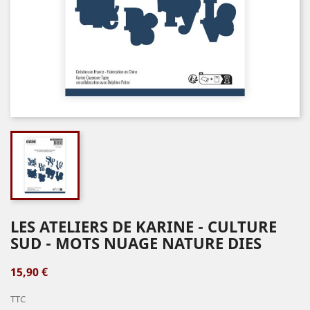
LES ATELIERS DE KARINE - CULTURE
SUD - MOTS NUAGE NATURE DIES
15,90 €
TTC