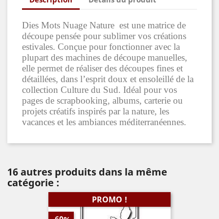
Dies Mots Nuage Nature est une matrice de
découpe pensée pour sublimer vos créations
estivales. Conçue pour fonctionner avec la
plupart des machines de découpe manuelles,
elle permet de réaliser des découpes fines et
détaillées, dans l’esprit doux et ensoleillé de la
collection Culture du Sud. Idéal pour vos
pages de scrapbooking, albums, carterie ou
projets créatifs inspirés par la nature, les
vacances et les ambiances méditerranéennes.
16 autres produits dans la même
catégorie :
PROMO !
-60%