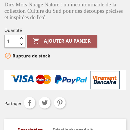
Dies Mots Nuage Nature : un incontournable de la
collection Culture du Sud pour des découpes précises
et inspirées de l'été.
Quantité

AJOUTER AU PANIER

Rupture de stock
Partager
Description
Détails du produit