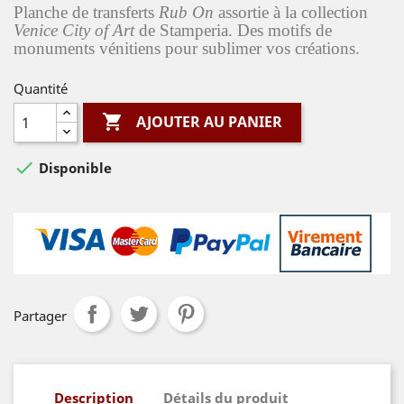
Planche de transferts
Rub On
assortie à la collection
Venice City of
Art
de Stamperia. Des motifs de
monuments vénitiens pour sublimer vos créations.
Quantité

AJOUTER AU PANIER

Disponible
Partager
Description
Détails du produit