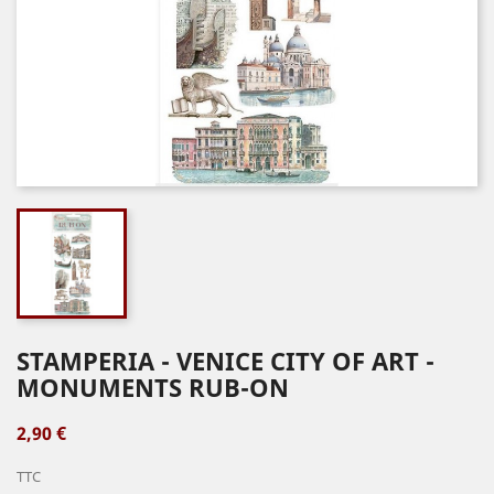
STAMPERIA - VENICE CITY OF ART -
MONUMENTS RUB-ON
2,90 €
TTC