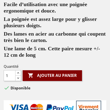
Facile d’utilisation avec une poignée
ergonomique et douce.
La poignée est assez large pour y glisser
plusieurs doigts.
Des lames en acier au carbonne qui coupent
très bien le carton.
Une lame de 5 cm. Cette paire mesure +/-
12 cm de long
Quantité

AJOUTER AU PANIER

Disponible