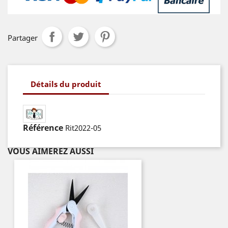
Partager
Détails du produit
Référence
Rit2022-05
VOUS AIMEREZ AUSSI