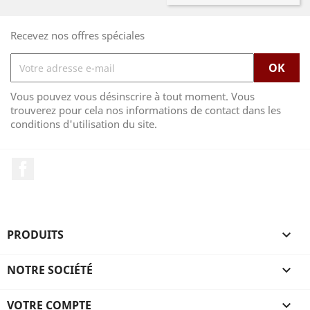
Recevez nos offres spéciales
Vous pouvez vous désinscrire à tout moment. Vous
trouverez pour cela nos informations de contact dans les
conditions d'utilisation du site.
Facebook
PRODUITS

NOTRE SOCIÉTÉ

VOTRE COMPTE
