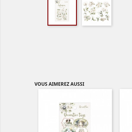
VOUS AIMEREZ AUSSI