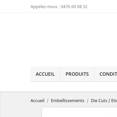
Appelez-nous :
0476 60 08 32
ACCUEIL
PRODUITS
CONDIT
Accueil
Embellissements
Die Cuts / Et