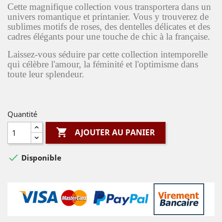
Cette magnifique collection vous transportera dans un
univers romantique et printanier. Vous y trouverez de
sublimes motifs de roses, des dentelles délicates et des
cadres élégants pour une touche de chic à la française.
Laissez-vous séduire par cette collection intemporelle
qui célèbre l'amour, la féminité et l'optimisme dans
toute leur splendeur.
Quantité

AJOUTER AU PANIER

Disponible