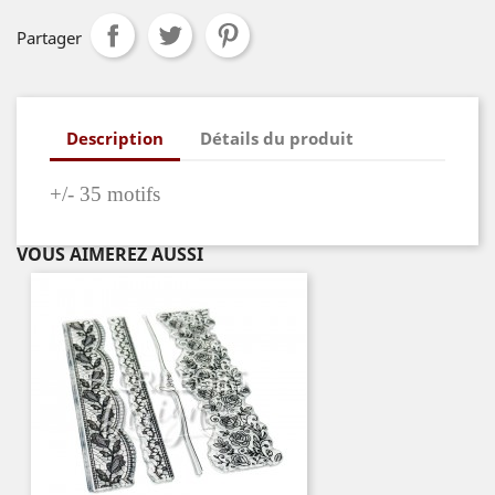
Partager
Description
Détails du produit
+/- 35 motifs
VOUS AIMEREZ AUSSI