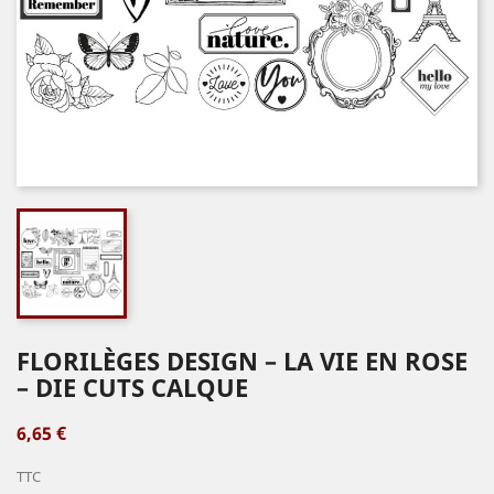
FLORILÈGES DESIGN – LA VIE EN ROSE
– DIE CUTS CALQUE
6,65 €
TTC