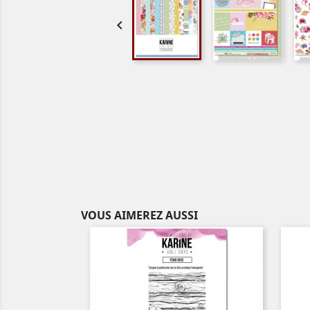

VOUS AIMEREZ AUSSI