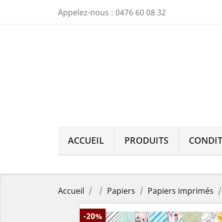
Appelez-nous :
0476 60 08 32
ACCUEIL
PRODUITS
CONDIT
Accueil
Papiers
Papiers imprimés
-20%