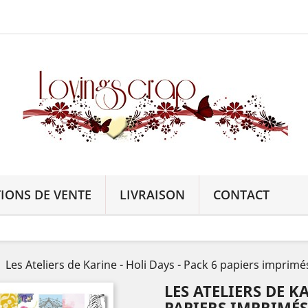
IONS DE VENTE
LIVRAISON
CONTACT
Les Ateliers de Karine - Holi Days - Pack 6 papiers imprimé
LES ATELIERS DE KA
PAPIERS IMPRIMÉS