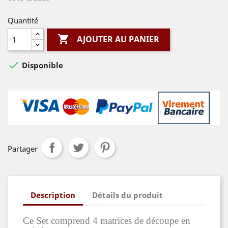
Quantité

AJOUTER AU PANIER

Disponible
Partager
Description
Détails du produit
Ce Set comprend 4 matrices de découpe en